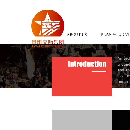
ABOUT US
PLAN YOUR VI