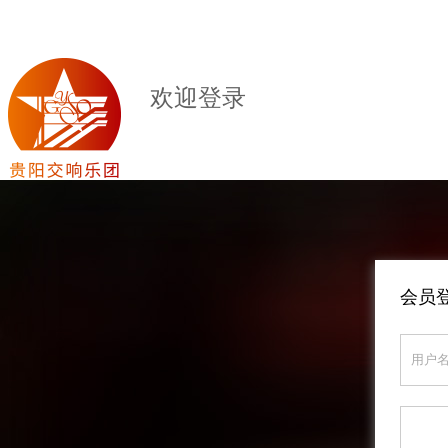
欢迎登录
会员